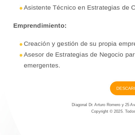
Asistente Técnico en Estrategias de
Emprendimiento:
Creación y gestión de su propia empr
Asesor de Estrategias de Negocio par
emergentes.
DESCAR
Diagonal Dr. Arturo Romero y 25 A
Copyright © 2025. Todo