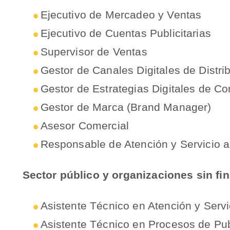
Ejecutivo de Mercadeo y Ventas
Ejecutivo de Cuentas Publicitarias
Supervisor de Ventas
Gestor de Canales Digitales de Distri
Gestor de Estrategias Digitales de C
Gestor de Marca (Brand Manager)
Asesor Comercial
Responsable de Atención y Servicio al
Sector público y organizaciones sin fin
Asistente Técnico en Atención y Servic
Asistente Técnico en Procesos de Pub