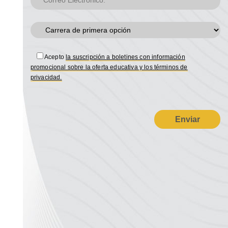
Acepto
la suscripción a boletines con información
promocional sobre la oferta educativa y los términos de
privacidad.