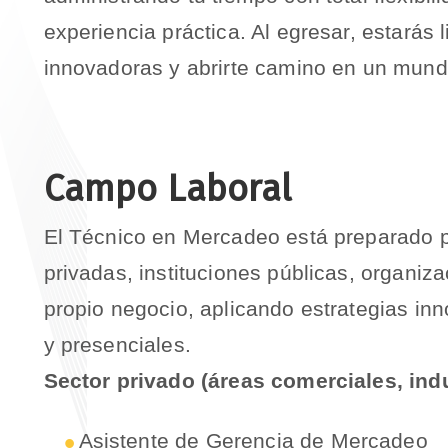
experiencia práctica. Al egresar, estarás 
innovadoras y abrirte camino en un mund
Campo Laboral
El Técnico en Mercadeo está preparado p
privadas, instituciones públicas, organiz
propio negocio, aplicando estrategias in
y presenciales.
Sector privado (áreas comerciales, indu
Asistente de Gerencia de Mercadeo