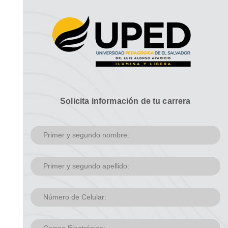
Solicita información de tu carrera