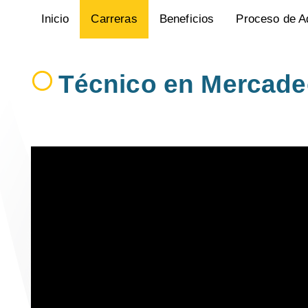
Inicio
Carreras
Beneficios
Proceso de A
Técnico en Mercadeo