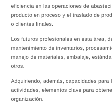
eficiencia en las operaciones de abastec
producto en proceso y el traslado de prod
o clientes finales.
Los futuros profesionales en esta área, d
mantenimiento de inventarios, procesami
manejo de materiales, embalaje, estándare
otros.
Adquiriendo, además, capacidades para la
actividades, elementos clave para obtener
organización.