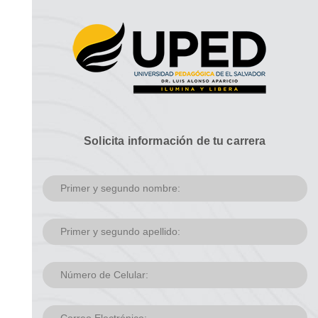
Solicita información de tu carrera