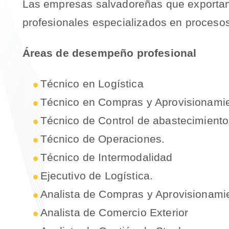
Las empresas salvadoreñas que exportan 
profesionales especializados en procesos
Áreas de desempeño profesional
Técnico en Logística
Técnico en Compras y Aprovisionami
Técnico de Control de abastecimiento 
Técnico de Operaciones.
Técnico de Intermodalidad
Ejecutivo de Logística.
Analista de Compras y Aprovisionami
Analista de Comercio Exterior