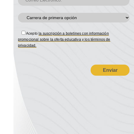
Acepto
la suscripción a boletines con información
promocional sobre la oferta educativa y los términos de
privacidad.