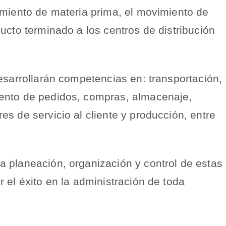
imiento de materia prima, el movimiento de
ucto terminado a los centros de distribución
esarrollarán competencias en: transportación,
ento de pedidos, compras, almacenaje,
s de servicio al cliente y producción, entre
 planeación, organización y control de estas
 el éxito en la administración de toda