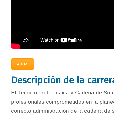
ATRÁS
Descripción de la carrer
El Técnico en Logística y Cadena de Sum
profesionales comprometidos en la planea
correcta administración de la cadena de 