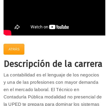
ATRÁS
Descripción de la carrera
La contabilidad es el lenguaje de los negocios
y una de las profesiones con mayor demanda
en el mercado laboral. El Técnico en
Contaduría Pública modalidad no presencial de
la UPED te prepara para dominar los sistemas