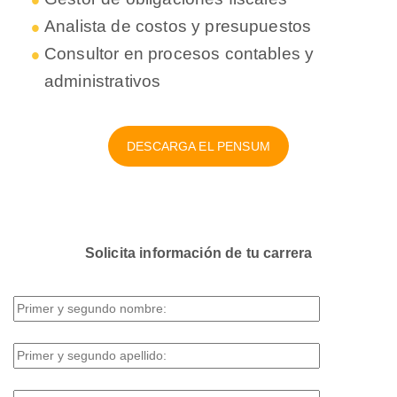
Analista de costos y presupuestos
Consultor en procesos contables y
administrativos
DESCARGA EL PENSUM
Solicita información de tu carrera