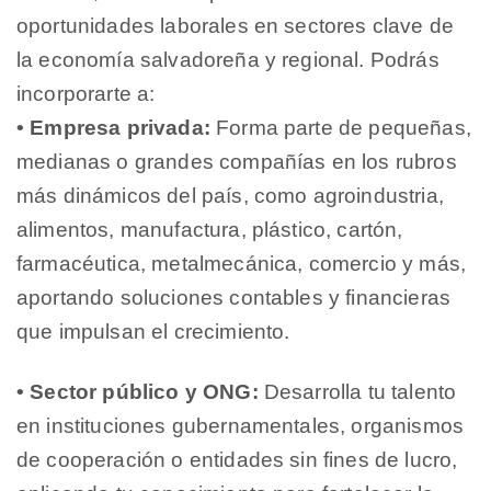
oportunidades laborales en sectores clave de
la economía salvadoreña y regional. Podrás
incorporarte a:
• Empresa privada:
Forma parte de pequeñas,
medianas o grandes compañías en los rubros
más dinámicos del país, como agroindustria,
alimentos, manufactura, plástico, cartón,
farmacéutica, metalmecánica, comercio y más,
aportando soluciones contables y financieras
que impulsan el crecimiento.
• Sector público y ONG:
Desarrolla tu talento
en instituciones gubernamentales, organismos
de cooperación o entidades sin fines de lucro,