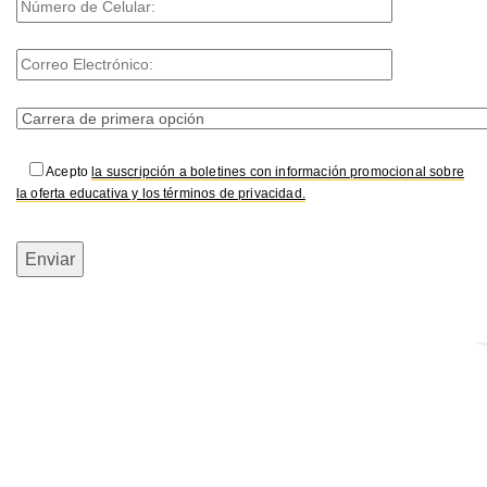
Acepto
la suscripción a boletines con información promocional sobre
la oferta educativa y los términos de privacidad.