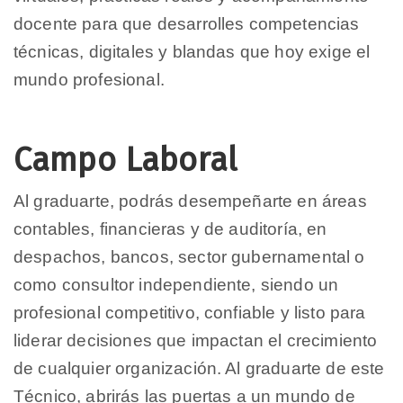
docente para que desarrolles competencias
técnicas, digitales y blandas que hoy exige el
mundo profesional.
Campo Laboral
Al graduarte, podrás desempeñarte en áreas
contables, financieras y de auditoría, en
despachos, bancos, sector gubernamental o
como consultor independiente, siendo un
profesional competitivo, confiable y listo para
liderar decisiones que impactan el crecimiento
de cualquier organización. Al graduarte de este
Técnico, abrirás las puertas a un mundo de