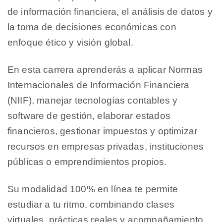
de información financiera, el análisis de datos y
la toma de decisiones económicas con
enfoque ético y visión global.
En esta carrera aprenderás a aplicar Normas
Internacionales de Información Financiera
(NIIF), manejar tecnologías contables y
software de gestión, elaborar estados
financieros, gestionar impuestos y optimizar
recursos en empresas privadas, instituciones
públicas o emprendimientos propios.
Su modalidad 100% en línea te permite
estudiar a tu ritmo, combinando clases
virtuales, prácticas reales y acompañamiento