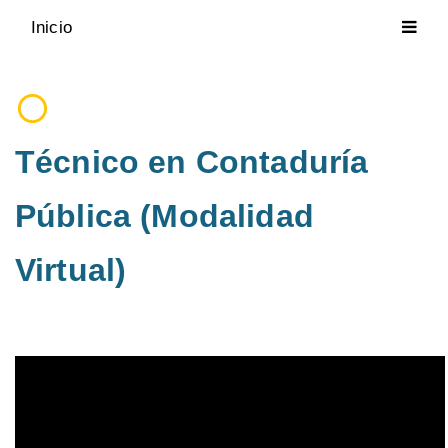
Inicio
Técnico en Contaduría
Pública (Modalidad
Virtual)