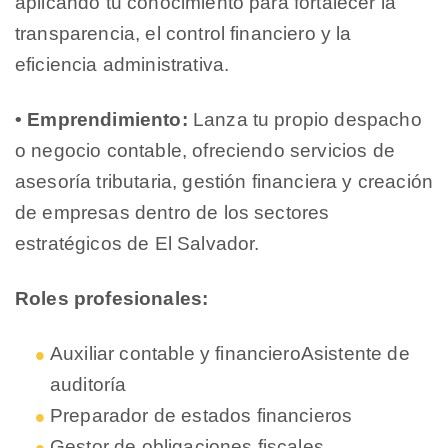
aplicando tu conocimiento para fortalecer la
transparencia, el control financiero y la
eficiencia administrativa.
• Emprendimiento:
Lanza tu propio despacho
o negocio contable, ofreciendo servicios de
asesoría tributaria, gestión financiera y creación
de empresas dentro de los sectores
estratégicos de El Salvador.
Roles profesionales:
Auxiliar contable y financieroAsistente de
auditoría
Preparador de estados financieros
Gestor de obligaciones fiscales