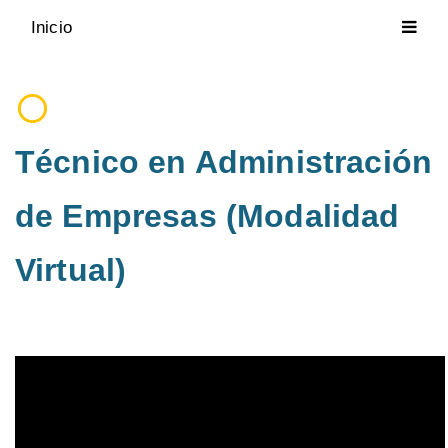
Inicio
Técnico en Administración
de Empresas (Modalidad
Virtual)