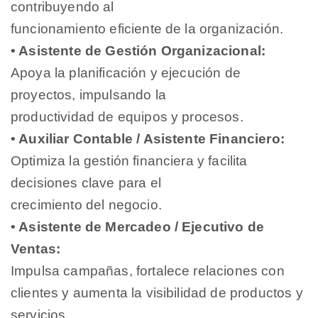
contribuyendo al
funcionamiento eficiente de la organización.
• Asistente de Gestión Organizacional:
Apoya la planificación y ejecución de
proyectos, impulsando la
productividad de equipos y procesos.
• Auxiliar Contable / Asistente Financiero:
Optimiza la gestión financiera y facilita
decisiones clave para el
crecimiento del negocio.
• Asistente de Mercadeo / Ejecutivo de
Ventas:
Impulsa campañas, fortalece relaciones con
clientes y aumenta la visibilidad de productos y
servicios.