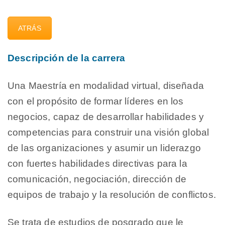
ATRÁS
Descripción de la carrera
Una Maestría en modalidad virtual, diseñada
con el propósito de formar líderes en los
negocios, capaz de desarrollar habilidades y
competencias para construir una visión global
de las organizaciones y asumir un liderazgo
con fuertes habilidades directivas para la
comunicación, negociación, dirección de
equipos de trabajo y la resolución de conflictos.
Se trata de estudios de posgrado que le