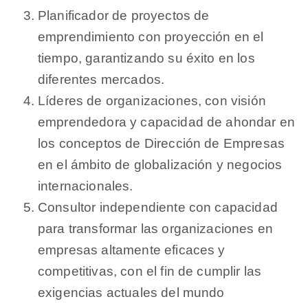
Planificador de proyectos de
emprendimiento con proyección en el
tiempo, garantizando su éxito en los
diferentes mercados.
Líderes de organizaciones, con visión
emprendedora y capacidad de ahondar en
los conceptos de Dirección de Empresas
en el ámbito de globalización y negocios
internacionales.
Consultor independiente con capacidad
para transformar las organizaciones en
empresas altamente eficaces y
competitivas, con el fin de cumplir las
exigencias actuales del mundo