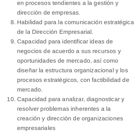
en procesos tendientes a la gestión y
dirección de empresas.
Habilidad para la comunicación estratégica
de la Dirección Empresarial.
Capacidad para identificar ideas de
negocios de acuerdo a sus recursos y
oportunidades de mercado, así como
diseñar la estructura organizacional y los
procesos estratégicos, con factibilidad de
mercado.
Capacidad para analizar, diagnosticar y
resolver problemas inherentes a la
creación y dirección de organizaciones
empresariales