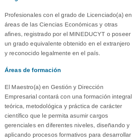
Profesionales con el grado de Licenciado(a) en
áreas de las Ciencias Económicas y otras
afines, registrado por el MINEDUCYT o poseer
un grado equivalente obtenido en el extranjero
y reconocido legalmente en el país.
Áreas de formación
El Maestro(a) en Gestión y Dirección
Empresarial contará con una formación integral
teórica, metodológica y práctica de carácter
científico que le permita asumir cargos
gerenciales en diferentes niveles, diseñando y
aplicando procesos formativos para desarrollar