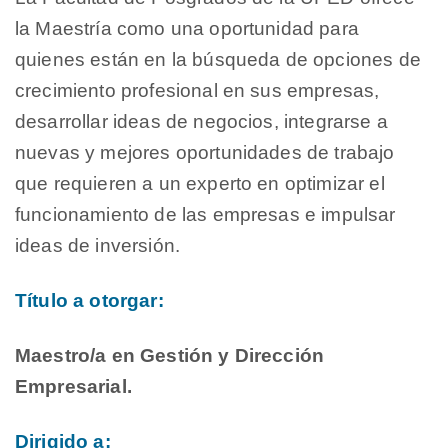
la Maestría como una oportunidad para
quienes están en la búsqueda de opciones de
crecimiento profesional en sus empresas,
desarrollar ideas de negocios, integrarse a
nuevas y mejores oportunidades de trabajo
que requieren a un experto en optimizar el
funcionamiento de las empresas e impulsar
ideas de inversión.
Título a otorgar:
Maestro/a en Gestión y Dirección
Empresarial.
Dirigido a: