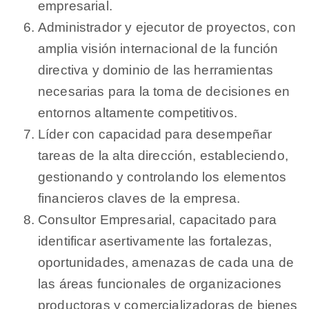
empresarial.
Administrador y ejecutor de proyectos, con
amplia visión internacional de la función
directiva y dominio de las herramientas
necesarias para la toma de decisiones en
entornos altamente competitivos.
Líder con capacidad para desempeñar
tareas de la alta dirección, estableciendo,
gestionando y controlando los elementos
financieros claves de la empresa.
Consultor Empresarial, capacitado para
identificar asertivamente las fortalezas,
oportunidades, amenazas de cada una de
las áreas funcionales de organizaciones
productoras y comercializadoras de bienes