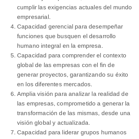
cumplir las exigencias actuales del mundo
empresarial.
Capacidad gerencial para desempeñar
funciones que busquen el desarrollo
humano integral en la empresa.
Capacidad para comprender el contexto
global de las empresas con el fin de
generar proyectos, garantizando su éxito
en los diferentes mercados.
Amplia visión para analizar la realidad de
las empresas, comprometido a generar la
transformación de las mismas, desde una
visión global y actualizada.
Capacidad para liderar grupos humanos