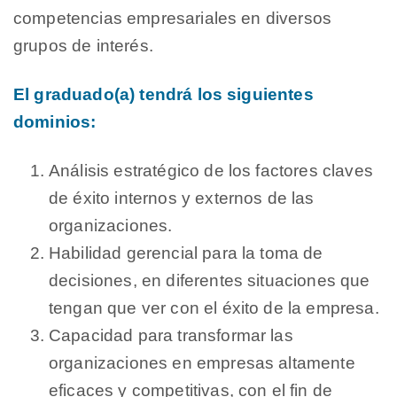
competencias empresariales en diversos
grupos de interés.
El graduado(a) tendrá los siguientes
dominios:
Análisis estratégico de los factores claves
de éxito internos y externos de las
organizaciones.
Habilidad gerencial para la toma de
decisiones, en diferentes situaciones que
tengan que ver con el éxito de la empresa.
Capacidad para transformar las
organizaciones en empresas altamente
eficaces y competitivas, con el fin de