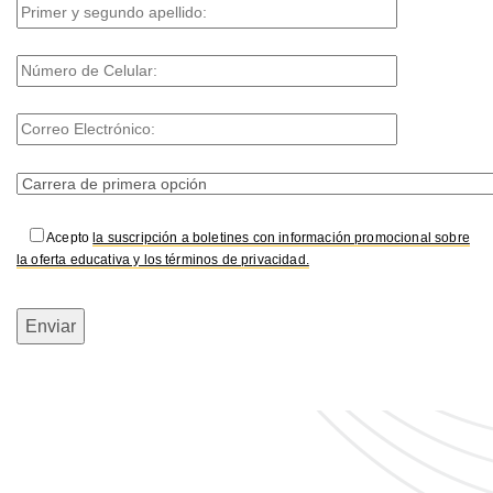
Acepto
la suscripción a boletines con información promocional sobre
la oferta educativa y los términos de privacidad.