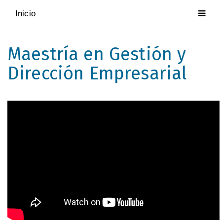
Inicio
Maestría en Gestión y
Dirección Empresarial