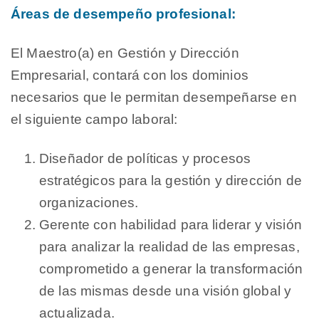
Áreas de desempeño profesional:
El Maestro(a) en Gestión y Dirección
Empresarial, contará con los dominios
necesarios que le permitan desempeñarse en
el siguiente campo laboral:
Diseñador de políticas y procesos
estratégicos para la gestión y dirección de
organizaciones.
Gerente con habilidad para liderar y visión
para analizar la realidad de las empresas,
comprometido a generar la transformación
de las mismas desde una visión global y
actualizada.