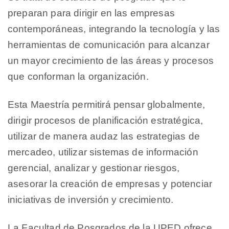
preparan para dirigir en las empresas
contemporáneas, integrando la tecnología y las
herramientas de comunicación para alcanzar
un mayor crecimiento de las áreas y procesos
que conforman la organización.
Esta Maestría permitirá pensar globalmente,
dirigir procesos de planificación estratégica,
utilizar de manera audaz las estrategias de
mercadeo, utilizar sistemas de información
gerencial, analizar y gestionar riesgos,
asesorar la creación de empresas y potenciar
iniciativas de inversión y crecimiento.
La Facultad de Posgrados de la UPED ofrece