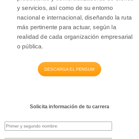
y servicios, así como de su entorno
nacional e internacional, diseñando la ruta
más pertinente para actuar, según la
realidad de cada organización empresarial
o pública.
DESCARGA EL PENSUM
Solicita información de tu carrera