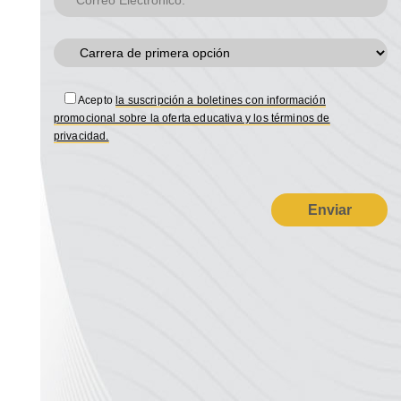
Acepto
la suscripción a boletines con información
promocional sobre la oferta educativa y los términos de
privacidad.