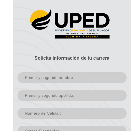
Solicita información de tu carrera