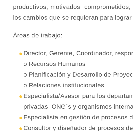
productivos, motivados, comprometidos, 
los cambios que se requieran para lograr
Áreas de trabajo:
Director, Gerente, Coordinador, resp
o Recursos Humanos
o Planificación y Desarrollo de Proye
o Relaciones institucionales
Especialista/Asesor para los departa
privadas, ONG´s y organismos interna
Especialista en gestión de procesos 
Consultor y diseñador de procesos de