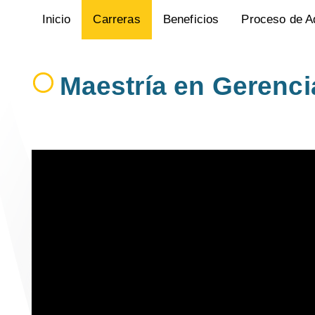
Inicio
Carreras
Beneficios
Proceso de A
Maestría en Gerenci