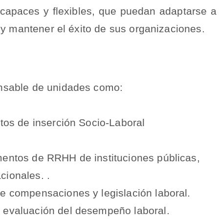
capaces y flexibles, que puedan adaptarse a
 y mantener el éxito de sus organizaciones.
onsable de unidades como:
ctos de inserción Socio-Laboral
mentos de RRHH de instituciones públicas,
cionales. .
de compensaciones y legislación laboral.
 evaluación del desempeño laboral.