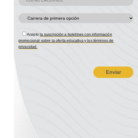
Acepto
la suscripción a boletines con información
promocional sobre la oferta educativa y los términos de
privacidad.