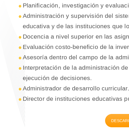
Planificación, investigación y evalua
Administración y supervisión del sist
educativa y de las instituciones que 
Docencia a nivel superior en las asig
Evaluación costo-beneficio de la inve
Asesoría dentro del campo de la admi
Interpretación de la administración 
ejecución de decisiones.
Administrador de desarrollo curricular
Director de instituciones educativas p
DESCAR