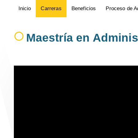
Inicio
Carreras
Beneficios
Proceso de A
Maestría en Adminis