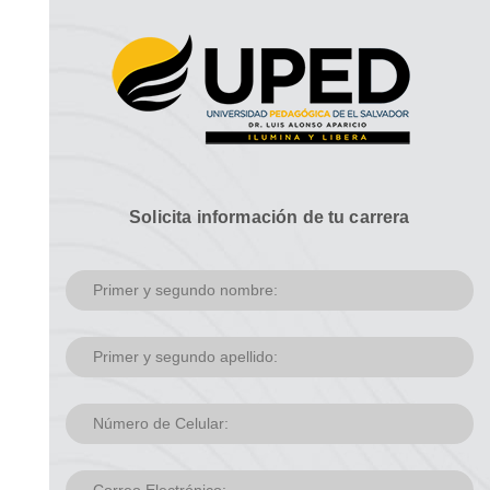
Solicita información de tu carrera