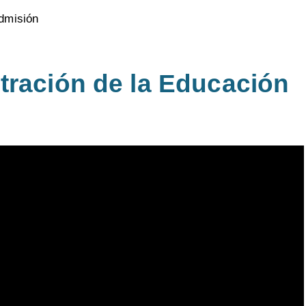
dmisión
tración de la Educación