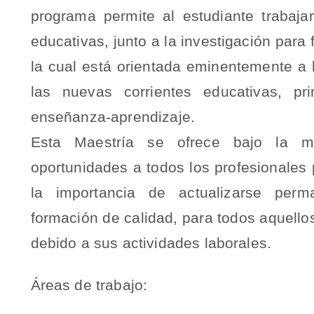
programa permite al estudiante trabaj
educativas, junto a la investigación para 
la cual está orientada eminentemente a 
las nuevas corrientes educativas, pri
enseñanza-aprendizaje.
Esta Maestría se ofrece bajo la mod
oportunidades a todos los profesionales
la importancia de actualizarse perm
formación de calidad, para todos aquellos
debido a sus actividades laborales.
Áreas de trabajo: