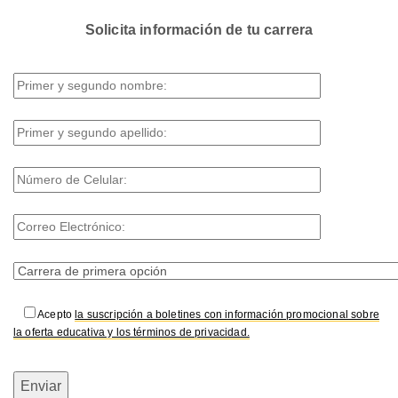
Solicita información de tu carrera
Acepto
la suscripción a boletines con información promocional sobre
la oferta educativa y los términos de privacidad.