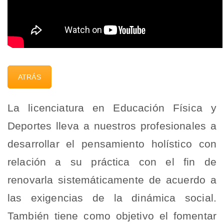
ATRÁS
La licenciatura en Educación Física y
Deportes lleva a nuestros profesionales a
desarrollar el pensamiento holístico con
relación a su práctica con el fin de
renovarla sistemáticamente de acuerdo a
las exigencias de la dinámica social.
También tiene como objetivo el fomentar