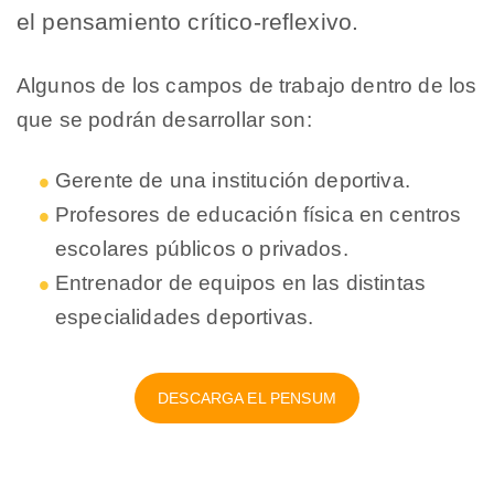
el pensamiento crítico-reflexivo.
Algunos de los campos de trabajo dentro de los
que se podrán desarrollar son:
Gerente de una institución deportiva.
Profesores de educación física en centros
escolares públicos o privados.
Entrenador de equipos en las distintas
especialidades deportivas.
DESCARGA EL PENSUM