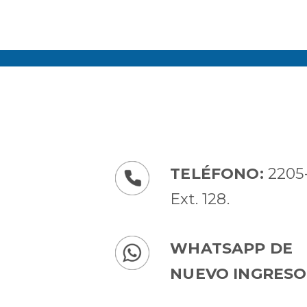
TELÉFONO:
2205
Ext. 128.
WHATSAPP DE
NUEVO INGRESO