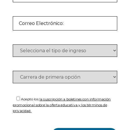
Acepto los
la suscripción a boletines con información
promocional sobre la oferta educativa y los términos de
privacidad.