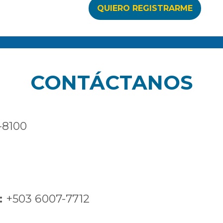
CONTÁCTANOS
-8100
:
+503 6007-7712