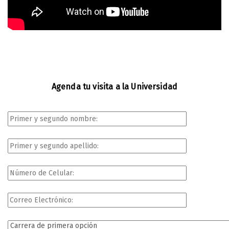
Agenda tu visita a la Universidad