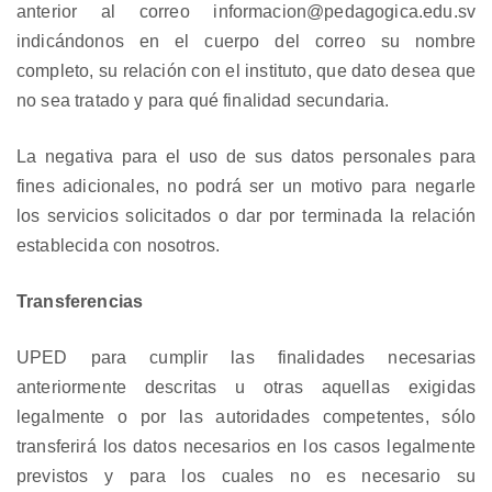
anterior al correo informacion@pedagogica.edu.sv
indicándonos en el cuerpo del correo su nombre
completo, su relación con el instituto, que dato desea que
no sea tratado y para qué finalidad secundaria.
La negativa para el uso de sus datos personales para
fines adicionales, no podrá ser un motivo para negarle
los servicios solicitados o dar por terminada la relación
establecida con nosotros.
Transferencias
UPED para cumplir las finalidades necesarias
anteriormente descritas u otras aquellas exigidas
legalmente o por las autoridades competentes, sólo
transferirá los datos necesarios en los casos legalmente
previstos y para los cuales no es necesario su