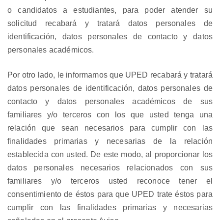
o candidatos a estudiantes, para poder atender su
solicitud recabará y tratará datos personales de
identificación, datos personales de contacto y datos
personales académicos.
Por otro lado, le informamos que UPED recabará y tratará
datos personales de identificación, datos personales de
contacto y datos personales académicos de sus
familiares y/o terceros con los que usted tenga una
relación que sean necesarios para cumplir con las
finalidades primarias y necesarias de la relación
establecida con usted. De este modo, al proporcionar los
datos personales necesarios relacionados con sus
familiares y/o terceros usted reconoce tener el
consentimiento de éstos para que UPED trate éstos para
cumplir con las finalidades primarias y necesarias