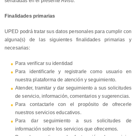
señaladas en el presente Aviso.
Finalidades primarias
UPED podrá tratar sus datos personales para cumplir con
alguna(s) de las siguientes finalidades primarias y
necesarias:
Para verificar su identidad
Para identificarle y registrarle como usuario en
nuestra plataforma de atención y seguimiento.
Atender, tramitar y dar seguimiento a sus solicitudes
de servicio, información, comentarios y sugerencias.
Para contactarle con el propósito de ofrecerle
nuestros servicios educativos.
Para dar seguimiento a sus solicitudes de
información sobre los servicios que ofrecemos.