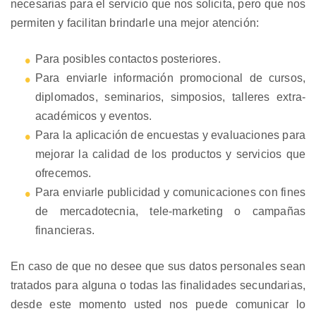
necesarias para el servicio que nos solicita, pero que nos
permiten y facilitan brindarle una mejor atención:
Para posibles contactos posteriores.
Para enviarle información promocional de cursos,
diplomados, seminarios, simposios, talleres extra-
académicos y eventos.
Para la aplicación de encuestas y evaluaciones para
mejorar la calidad de los productos y servicios que
ofrecemos.
Para enviarle publicidad y comunicaciones con fines
de mercadotecnia, tele-marketing o campañas
financieras.
En caso de que no desee que sus datos personales sean
tratados para alguna o todas las finalidades secundarias,
desde este momento usted nos puede comunicar lo