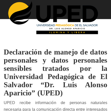
Declaración de manejo de datos
personales y datos personales
sensibles tratados por la
Universidad Pedagógica de El
Salvador “Dr. Luis Alonso
Aparicio” (UPED)
UPED recibe información de personas naturales
necesaria para la comunicación directa entre interesados