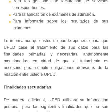
Para las gestiones de facturación de servicios
correspondientes.
Para la aplicación de exámenes de admisión.
Para informarle sobre los resultados de sus
exámenes.
Le informamos que usted no puede oponerse para que
UPED cese el tratamiento de sus datos para las
finalidades primarias y necesarias, anteriormente
mencionadas, en virtud de que el tratamiento es
necesario para cumplir obligaciones derivadas de la
relación entre usted e UPED.
Finalidades secundarias
De manera adicional, UPED utilizará su información
personal para las siguientes finalidades que no son