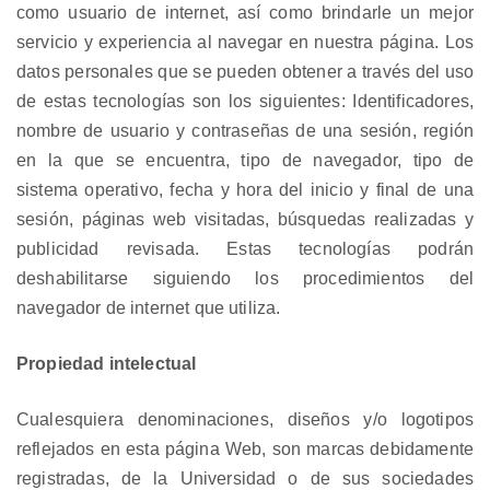
como usuario de internet, así como brindarle un mejor
servicio y experiencia al navegar en nuestra página. Los
datos personales que se pueden obtener a través del uso
de estas tecnologías son los siguientes: Identificadores,
nombre de usuario y contraseñas de una sesión, región
en la que se encuentra, tipo de navegador, tipo de
sistema operativo, fecha y hora del inicio y final de una
sesión, páginas web visitadas, búsquedas realizadas y
publicidad revisada. Estas tecnologías podrán
deshabilitarse siguiendo los procedimientos del
navegador de internet que utiliza.
Propiedad intelectual
Cualesquiera denominaciones, diseños y/o logotipos
reflejados en esta página Web, son marcas debidamente
registradas, de la Universidad o de sus sociedades