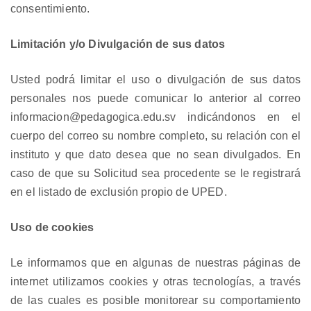
consentimiento.
Limitación y/o Divulgación de sus datos
Usted podrá limitar el uso o divulgación de sus datos
personales nos puede comunicar lo anterior al correo
informacion@pedagogica.edu.sv indicándonos en el
cuerpo del correo su nombre completo, su relación con el
instituto y que dato desea que no sean divulgados. En
caso de que su Solicitud sea procedente se le registrará
en el listado de exclusión propio de UPED.
Uso de cookies
Le informamos que en algunas de nuestras páginas de
internet utilizamos cookies y otras tecnologías, a través
de las cuales es posible monitorear su comportamiento