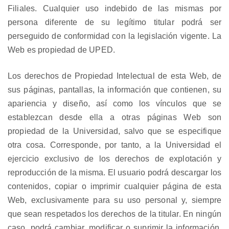
Filiales. Cualquier uso indebido de las mismas por
persona diferente de su legítimo titular podrá ser
perseguido de conformidad con la legislación vigente. La
Web es propiedad de UPED.
Los derechos de Propiedad Intelectual de esta Web, de
sus páginas, pantallas, la información que contienen, su
apariencia y diseño, así como los vínculos que se
establezcan desde ella a otras páginas Web son
propiedad de la Universidad, salvo que se especifique
otra cosa. Corresponde, por tanto, a la Universidad el
ejercicio exclusivo de los derechos de explotación y
reproducción de la misma. El usuario podrá descargar los
contenidos, copiar o imprimir cualquier página de esta
Web, exclusivamente para su uso personal y, siempre
que sean respetados los derechos de la titular. En ningún
caso, podrá cambiar, modificar o suprimir la información,